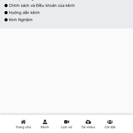
Chính sách và Điều khoản của kênh
Hướng dẫn kênh
Kinh Nghiệm
Trang chủ
Kênh
Lịch sử
Tải video
Cài đặt