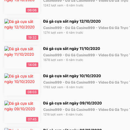
Casino999 - Đá Gà Casino999 - Video Đá Gà Trực 
1242 lượt xem - 6 năm trước
06:06
Đá gà cựa sắt ngày 12/10/2020
Casino999 - Đá Gà Casino999 - Video Đá Gà Trực 
1274 lượt xem - 6 năm trước
19:32
Đá gà cựa sắt ngày 11/10/2020
Casino999 - Đá Gà Casino999 - Video Đá Gà Trực 
1678 lượt xem - 6 năm trước
14:08
Đá gà cựa sắt ngày 10/10/2020
Casino999 - Đá Gà Casino999 - Video Đá Gà Trực 
1763 lượt xem - 6 năm trước
08:03
Đá gà cựa sắt ngày 09/10/2020
Casino999 - Đá Gà Casino999 - Video Đá Gà Trực 
1216 lượt xem - 6 năm trước
07:45