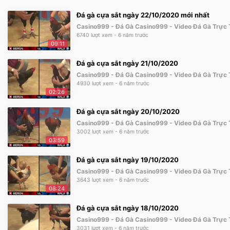
Đá gà cựa sắt ngày 22/10/2020 mới nhất
Casino999 - Đá Gà Casino999 - Video Đá Gà Trực 
6740 lượt xem - 6 năm trước
09:11
Đá gà cựa sắt ngày 21/10/2020
Casino999 - Đá Gà Casino999 - Video Đá Gà Trực 
4930 lượt xem - 6 năm trước
02:26
Đá gà cựa sắt ngày 20/10/2020
Casino999 - Đá Gà Casino999 - Video Đá Gà Trực 
3002 lượt xem - 6 năm trước
03:59
Đá gà cựa sắt ngày 19/10/2020
Casino999 - Đá Gà Casino999 - Video Đá Gà Trực 
3643 lượt xem - 6 năm trước
08:24
Đá gà cựa sắt ngày 18/10/2020
Casino999 - Đá Gà Casino999 - Video Đá Gà Trực 
3031 lượt xem - 6 năm trước